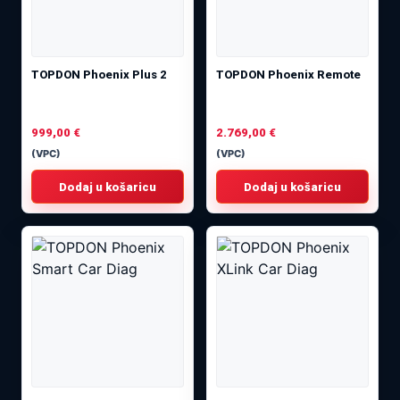
TOPDON Phoenix Plus 2
TOPDON Phoenix Remote
999,00
€
2.769,00
€
(VPC)
(VPC)
Dodaj u košaricu
Dodaj u košaricu