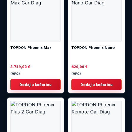
TOPDON Phoenix Max
TOPDON Phoenix Nano
3.749,00
€
620,00
€
(VPC)
(VPC)
Dodaj u košaricu
Dodaj u košaricu