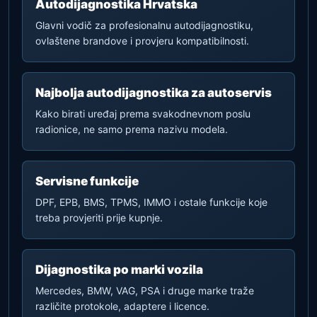
Autodijagnostika Hrvatska
Glavni vodič za profesionalnu autodijagnostiku,
ovlaštene brandove i provjeru kompatibilnosti.
Najbolja autodijagnostika za autoservis
Kako birati uređaj prema svakodnevnom poslu
radionice, ne samo prema nazivu modela.
Servisne funkcije
DPF, EPB, BMS, TPMS, IMMO i ostale funkcije koje
treba provjeriti prije kupnje.
Dijagnostika po marki vozila
Mercedes, BMW, VAG, PSA i druge marke traže
različite protokole, adaptere i licence.