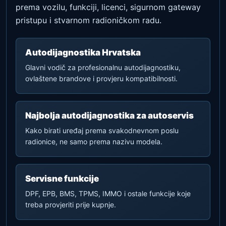
prema vozilu, funkciji, licenci, sigurnom gateway
pristupu i stvarnom radioničkom radu.
Autodijagnostika Hrvatska
Glavni vodič za profesionalnu autodijagnostiku,
ovlaštene brandove i provjeru kompatibilnosti.
Najbolja autodijagnostika za autoservis
Kako birati uređaj prema svakodnevnom poslu
radionice, ne samo prema nazivu modela.
Servisne funkcije
DPF, EPB, BMS, TPMS, IMMO i ostale funkcije koje
treba provjeriti prije kupnje.