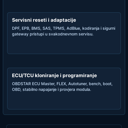
Servisni reseti i adaptacije
DPF, EPB, BMS, SAS, TPMS, AdBlue, kodiranja i sigurni
gateway pristupi u svakodnevnom servisu.
ECU/TCU kloniranje i programiranje
OBDSTAR ECU Master, FLEX, Autotuner, bench, boot,
OBD, stabilno napajanje i provjera modula.