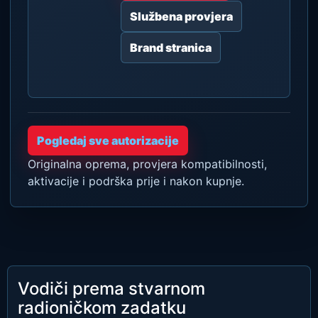
Službena provjera
Brand stranica
Pogledaj sve autorizacije
Originalna oprema, provjera kompatibilnosti,
aktivacije i podrška prije i nakon kupnje.
Vodiči prema stvarnom
radioničkom zadatku