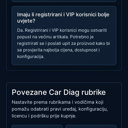
Imaju li registrirani i VIP korisnici bolje
uvjete?
Da. Registrirani i VIP korisnici mogu ostvariti
popust na većinu artikala. Potrebno je
registrirati se i poslati upit za proizvod kako bi
se provjerila najbolja cijena, dostupnost i
konfiguracija.
Povezane Car Diag rubrike
Nastavite prema rubrikama i vodičima koji
pomažu odabrati pravi uređaj, konfiguraciju,
licencu i podršku prije kupnje.