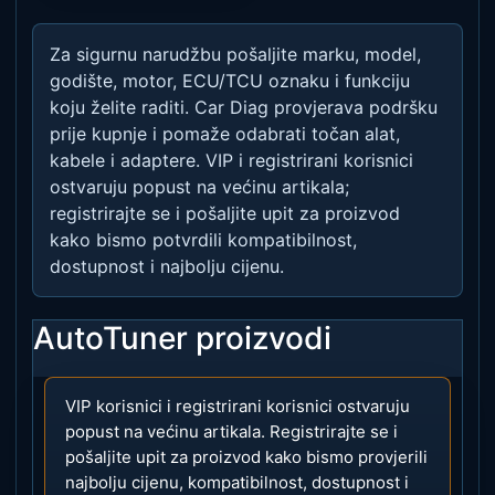
Za sigurnu narudžbu pošaljite marku, model,
godište, motor, ECU/TCU oznaku i funkciju
koju želite raditi. Car Diag provjerava podršku
prije kupnje i pomaže odabrati točan alat,
kabele i adaptere. VIP i registrirani korisnici
ostvaruju popust na većinu artikala;
registrirajte se i pošaljite upit za proizvod
kako bismo potvrdili kompatibilnost,
dostupnost i najbolju cijenu.
AutoTuner proizvodi
VIP korisnici i registrirani korisnici ostvaruju
popust na većinu artikala. Registrirajte se i
pošaljite upit za proizvod kako bismo provjerili
najbolju cijenu, kompatibilnost, dostupnost i