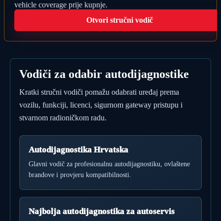
vehicle coverage prije kupnje.
Otvori stručni vodič
Vodiči za odabir autodijagnostike
Kratki stručni vodiči pomažu odabrati uređaj prema
vozilu, funkciji, licenci, sigurnom gateway pristupu i
stvarnom radioničkom radu.
Autodijagnostika Hrvatska
Glavni vodič za profesionalnu autodijagnostiku, ovlaštene
brandove i provjeru kompatibilnosti.
Najbolja autodijagnostika za autoservis