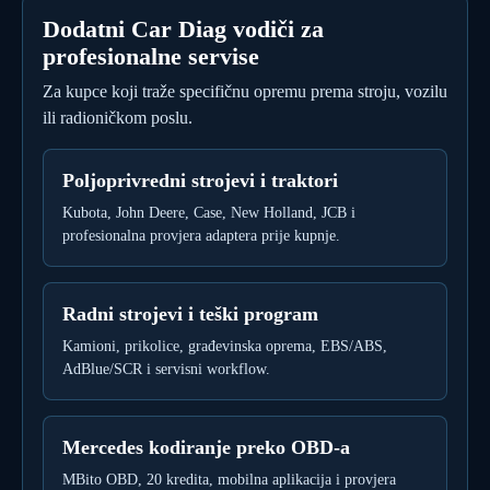
Dodatni Car Diag vodiči za
profesionalne servise
Za kupce koji traže specifičnu opremu prema stroju, vozilu
ili radioničkom poslu.
Poljoprivredni strojevi i traktori
Kubota, John Deere, Case, New Holland, JCB i
profesionalna provjera adaptera prije kupnje.
Radni strojevi i teški program
Kamioni, prikolice, građevinska oprema, EBS/ABS,
AdBlue/SCR i servisni workflow.
Mercedes kodiranje preko OBD-a
MBito OBD, 20 kredita, mobilna aplikacija i provjera