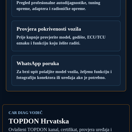
Pregled profesionalne autodijagnostike, tuning
opreme, adaptera i radioničke opreme.
Provjera pokrivenosti vozila
Prije kupnje provjerite model, godište, ECU/TCU
oznaku i funkciju koju želite raditi.
WhatsApp poruka
Za brzi upit pošaljite model vozila, željenu funkciju i
fotografiju konektora ili uređaja ako je potrebno.
CAR DIAG VODIČ
TOPDON Hrvatska
Ovlašteni TOPDON kanal, certifikat, provjera uređaja i