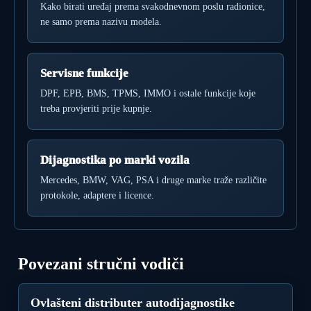
Kako birati uređaj prema svakodnevnom poslu radionice,
ne samo prema nazivu modela.
Servisne funkcije
DPF, EPB, BMS, TPMS, IMMO i ostale funkcije koje
treba provjeriti prije kupnje.
Dijagnostika po marki vozila
Mercedes, BMW, VAG, PSA i druge marke traže različite
protokole, adaptere i licence.
Povezani stručni vodiči
Ovlašteni distributer autodijagnostike