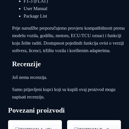
FT-3 (FLAT)
User Manual
Package List
Prije narudžbe preporučujemo provjeru kompatibilnosti prema
modelu vozila, godištu, motoru, ECU/TCU oznaci i funkciji
koju želite raditi. Dostupnost pojedinih funkcija ovisi o verziji
softvera, licenci, tržištu vozila i korištenim adapterima.
Recenzije
Još nema recenzija.
Samo prijavljeni kupci koji su kupili ovaj proizvod mogu
napisati recenziju.
Povezani proizvodi