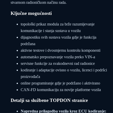
stvarnom radioničkom načinu rada.
Ključne mogućnosti
topološki prikaz modula za brže razumijevanje
komunikacije i stanja sustava u vozilu
dijagnostiku svih sustava vozila gdje je funkcija
podržana
aktivne testove i dvosmjernu kontrolu komponenti
automatsko prepoznavanje vozila preko VIN-a
servisne funkcije za svakodnevni rad radionice
kodiranje i adaptacije ovisno o vozilu, licenci i podršci
proizvođača
online programiranje gdje je podržano i aktivirano
CAN-FD komunikaciju za novije platforme vozila
Detalji sa službene TOPDON stranice
Napredna prilagodba vozila kroz ECU kodiranje: