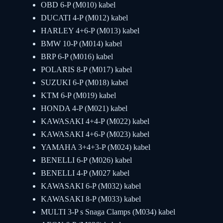
OBD 6-P (M010) kabel
DUCATI 4-P (M012) kabel
HARLEY 4+6-P (M013) kabel
BMW 10-P (M014) kabel
BRP 6-P (M016) kabel
POLARIS 8-P (M017) kabel
SUZUKI 6-P (M018) kabel
KTM 6-P (M019) kabel
HONDA 4-P (M021) kabel
KAWASAKI 4+4-P (M022) kabel
KAWASAKI 4+6-P (M023) kabel
YAMAHA 3+4+3-P (M024) kabel
BENELLI 6-P (M026) kabel
BENELLI 4-P (M027 kabel
KAWASAKI 6-P (M032) kabel
KAWASAKI 8-P (M033) kabel
MULTI 3-P s Snaga Clamps (M034) kabel