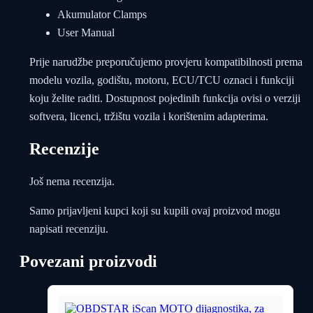
Akumulator Clamps
User Manual
Prije narudžbe preporučujemo provjeru kompatibilnosti prema
modelu vozila, godištu, motoru, ECU/TCU oznaci i funkciji
koju želite raditi. Dostupnost pojedinih funkcija ovisi o verziji
softvera, licenci, tržištu vozila i korištenim adapterima.
Recenzije
Još nema recenzija.
Samo prijavljeni kupci koji su kupili ovaj proizvod mogu
napisati recenziju.
Povezani proizvodi