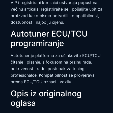
VIP i registrirani korisnici ostvaruju popust na
većinu artikala; registrirajte se i pošaljite upit za
proizvod kako bismo potvrdili kompatibilnost,
dostupnost i najbolju cijenu.
Autotuner ECU/TCU
programiranje
Autotuner je platforma za učinkovito ECU/TCU
čitanje i pisanje, s fokusom na brzinu rada,
pokrivenost i radni postupak za tuning
profesionalce. Kompatibilnost se provjerava
prema ECU/TCU oznaci i vozilu.
Opis iz originalnog
oglasa