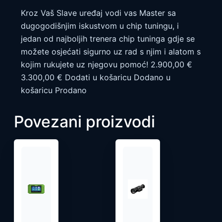
Kroz Vaš Slave uređaj vodi vas Master sa
dugogodišnjim iskustvom u chip tuningu, i
jedan od najboljih trenera chip tuninga gdje se
možete osjećati sigurno uz rad s njim i alatom s
kojim rukujete uz njegovu pomoć! 2.900,00 €
3.300,00 € Dodati u košaricu Dodano u
košaricu Prodano
Povezani proizvodi