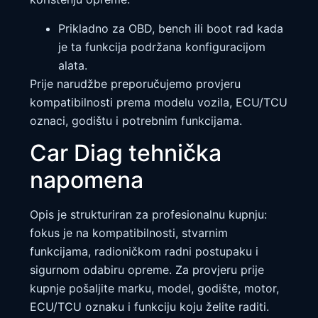
Prikladno za OBD, bench ili boot rad kada
je ta funkcija podržana konfiguracijom
alata.
Prije narudžbe preporučujemo provjeru
kompatibilnosti prema modelu vozila, ECU/TCU
oznaci, godištu i potrebnim funkcijama.
Car Diag tehnička
napomena
Opis je strukturiran za profesionalnu kupnju:
fokus je na kompatibilnosti, stvarnim
funkcijama, radioničkom radni postupaku i
sigurnom odabiru opreme. Za provjeru prije
kupnje pošaljite marku, model, godište, motor,
ECU/TCU oznaku i funkciju koju želite raditi.