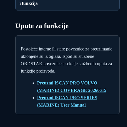
i funkcija
Upute za funkcije
Postojeće interne ili stare poveznice za preuzimanje
uklonjene su iz oglasa. Ispod su službene
OBDSTAR poveznice s sekcije službenih uputa za
funkcije proizvoda.
Preuzmi ISCAN PRO VOLVO
(MARINE) COVERAGE 20260615
Preuzmi ISCAN PRO SERIES
(MARINE) User Manual