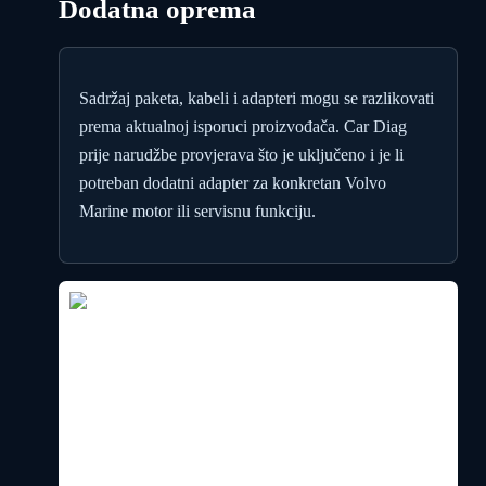
Dodatna oprema
Sadržaj paketa, kabeli i adapteri mogu se razlikovati
prema aktualnoj isporuci proizvođača. Car Diag
prije narudžbe provjerava što je uključeno i je li
potreban dodatni adapter za konkretan Volvo
Marine motor ili servisnu funkciju.