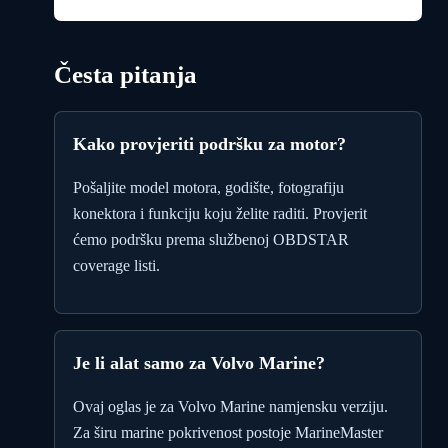
Česta pitanja
Kako provjeriti podršku za motor?
Pošaljite model motora, godište, fotografiju
konektora i funkciju koju želite raditi. Provjerit
ćemo podršku prema službenoj OBDSTAR
coverage listi.
Je li alat samo za Volvo Marine?
Ovaj oglas je za Volvo Marine namjensku verziju.
Za širu marine pokrivenost postoje MarineMaster