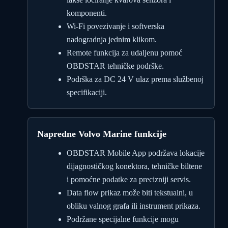
komponenti.
Wi-Fi povezivanje i softverska
nadogradnja jednim klikom.
Remote funkcija za udaljenu pomoć
OBDSTAR tehničke podrške.
Podrška za DC 24 V ulaz prema službenoj
specifikaciji.
Napredne Volvo Marine funkcije
OBDSTAR Mobile App podržava lokacije
dijagnostičkog konektora, tehničke biltene
i pomoćne podatke za precizniji servis.
Data flow prikaz može biti tekstualni, u
obliku valnog grafa ili instrument prikaza.
Podržane specijalne funkcije mogu