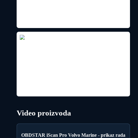
Video proizvoda
OBDSTAR iScan Pro Volvo Marine - prikaz rada