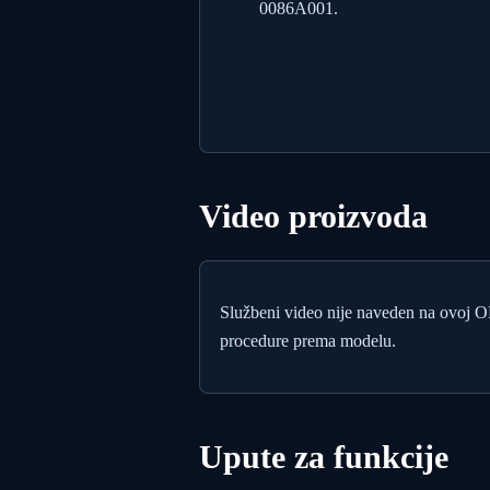
0086A001.
Video proizvoda
Službeni video nije naveden na ovoj 
procedure prema modelu.
Upute za funkcije