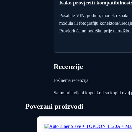
Kako provjeriti kompatibilnost
Pošaljite VIN, godinu, model, oznaku
modula ili fotografiju konektora/uređaj
Provjerit ćemo podršku prije narudžbe.
Recenzije
Još nema recenzija.
Samo prijavljeni kupci koji su kupili ovaj
Povezani proizvodi