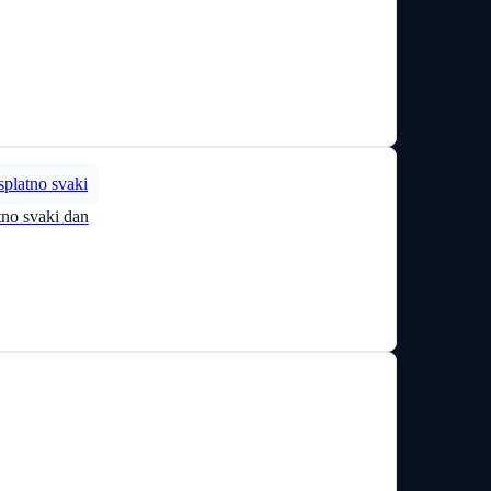
tno svaki dan