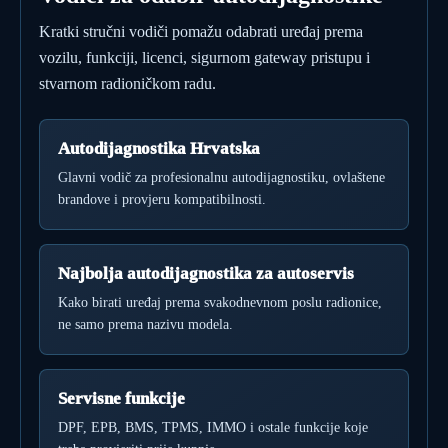
Kratki stručni vodiči pomažu odabrati uređaj prema
vozilu, funkciji, licenci, sigurnom gateway pristupu i
stvarnom radioničkom radu.
Autodijagnostika Hrvatska
Glavni vodič za profesionalnu autodijagnostiku, ovlaštene
brandove i provjeru kompatibilnosti.
Najbolja autodijagnostika za autoservis
Kako birati uređaj prema svakodnevnom poslu radionice,
ne samo prema nazivu modela.
Servisne funkcije
DPF, EPB, BMS, TPMS, IMMO i ostale funkcije koje