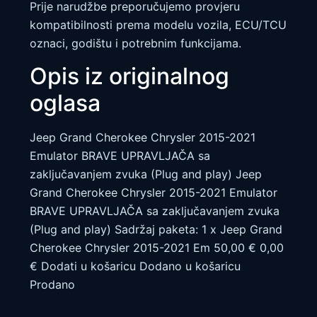
Prije narudžbe preporučujemo provjeru
kompatibilnosti prema modelu vozila, ECU/TCU
oznaci, godištu i potrebnim funkcijama.
Opis iz originalnog
oglasa
Jeep Grand Cherokee Chrysler 2015-2021
Emulator BRAVE UPRAVLJAČA sa
zaključavanjem zvuka (Plug and play) Jeep
Grand Cherokee Chrysler 2015-2021 Emulator
BRAVE UPRAVLJAČA sa zaključavanjem zvuka
(Plug and play) Sadržaj paketa: 1 x Jeep Grand
Cherokee Chrysler 2015-2021 Em 50,00 € 0,00
€ Dodati u košaricu Dodano u košaricu
Prodano