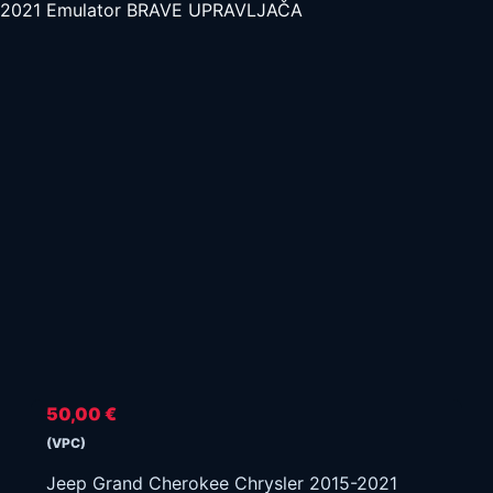
2021 Emulator BRAVE UPRAVLJAČA
50,00
€
(VPC)
Jeep Grand Cherokee Chrysler 2015-2021