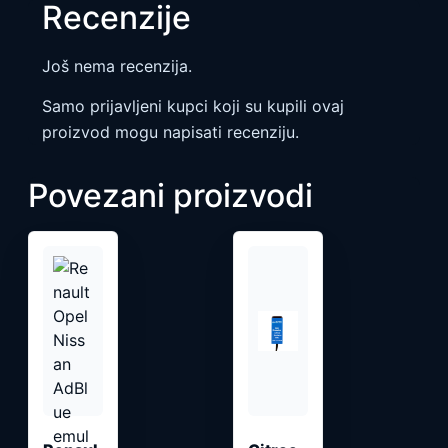
Recenzije
Još nema recenzija.
Samo prijavljeni kupci koji su kupili ovaj
proizvod mogu napisati recenziju.
Povezani proizvodi