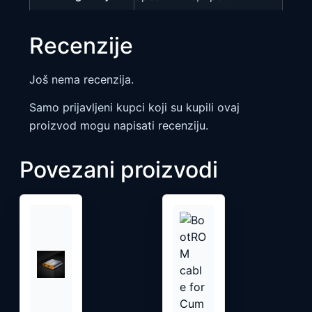
Recenzije
Još nema recenzija.
Samo prijavljeni kupci koji su kupili ovaj
proizvod mogu napisati recenziju.
Povezani proizvodi