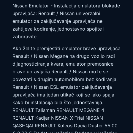
Nissan Emulator - Instalacija emulatora blokade
upravljača: Renault / Nissan univerzalni
emulator za zaključavanje upravljača ne
zahtijeva kodiranje, jednostavno spojite i
zaboravite.
Ako želite premjestiti emulator brave upravljača
Renault / Nissan Megane na drugo vozilo radi
dijagnosticiranja kvara, emulator premosnice
brave upravljača Renault / Nissan može se
povezati s drugim automobilom bez kodiranja.
Renault / Nissan ESL emulator zaključavanja
upravljača ima jedan utikač koji se lako spaja
kako bi instalacija bila što jednostavnija.
RENAULT Talisman RENAULT MEGANE 4
RENAULT Kadjar NISSAN X-Trial NISSAN
QASHQAI RENAULT Koleos Dacia Duster 55,00