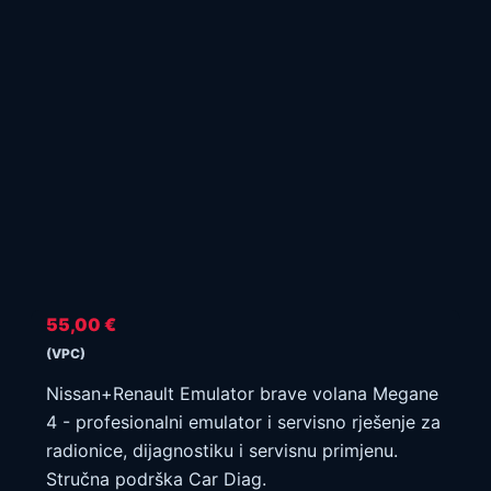
55,00
€
(VPC)
Nissan+Renault Emulator brave volana Megane
4 - profesionalni emulator i servisno rješenje za
radionice, dijagnostiku i servisnu primjenu.
Stručna podrška Car Diag.