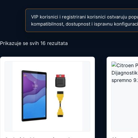
VIP korisnici i registrirani korisnici ostvaruju pop
kompatibilnost, dostupnost i ispravnu konfiguraci
Prikazuje se svih 16 rezultata