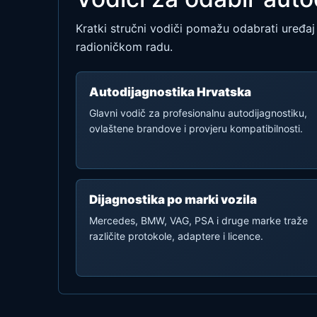
Kratki stručni vodiči pomažu odabrati uređaj 
radioničkom radu.
Autodijagnostika Hrvatska
Glavni vodič za profesionalnu autodijagnostiku,
ovlaštene brandove i provjeru kompatibilnosti.
Dijagnostika po marki vozila
Mercedes, BMW, VAG, PSA i druge marke traže
različite protokole, adaptere i licence.