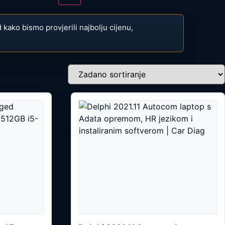
d kako bismo provjerili najbolju cijenu,