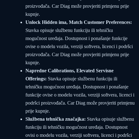
proizvođača. Car Diag može provjeriti primjenu prije
kupnje.
Unlock Hidden ima, Match Customer Preferences:
Stavka opisuje službenu funkciju ili tehničku
mogućnost uređaja. Dostupnost i ponašanje funkcije
ovise o modelu vozila, verziji softvera, licenci i podršci
proizvođača. Car Diag može provjeriti primjenu prije
kupnje.
Napredne Calibrations, Elevated Servisne
Offerings:
Stavka opisuje službenu funkciju ili
tehničku mogućnost uređaja. Dostupnost i ponašanje
funkcije ovise o modelu vozila, verziji softvera, licenci i
podršci proizvođača. Car Diag može provjeriti primjenu
prije kupnje.
Službena tehnička značajka:
Stavka opisuje službenu
funkciju ili tehničku mogućnost uređaja. Dostupnost
ovisi o modelu vozila, verziji softvera, licenci i podršci