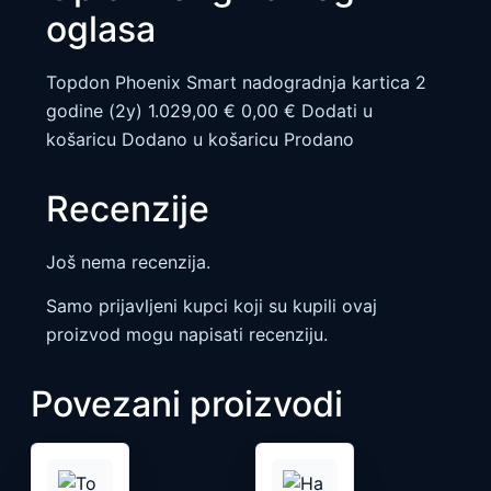
oglasa
Topdon Phoenix Smart nadogradnja kartica 2
godine (2y) 1.029,00 € 0,00 € Dodati u
košaricu Dodano u košaricu Prodano
Recenzije
Još nema recenzija.
Samo prijavljeni kupci koji su kupili ovaj
proizvod mogu napisati recenziju.
Povezani proizvodi