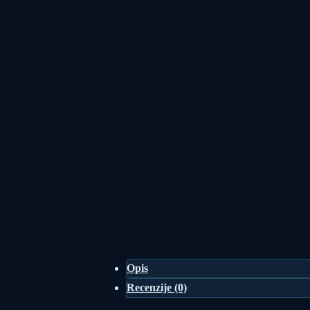
Opis
Recenzije (0)