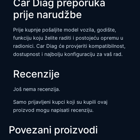
Car Diag preporuka
prije narudžbe
Prije kupnje pošaljite model vozila, godište,
funkciju koju želite raditi i postojeću opremu u
radionici. Car Diag će provjeriti kompatibilnost,
dostupnost i najbolju konfiguraciju za vaš rad.
Recenzije
Još nema recenzija.
Samo prijavljeni kupci koji su kupili ovaj
proizvod mogu napisati recenziju.
Povezani proizvodi