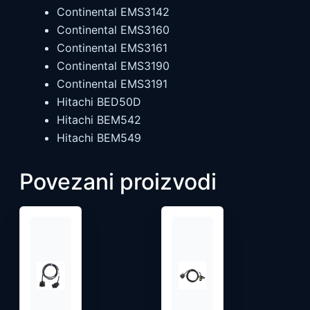
Continental EMS3142
Continental EMS3160
Continental EMS3161
Continental EMS3190
Continental EMS3191
Hitachi BED50D
Hitachi BEM542
Hitachi BEM549
Povezani proizvodi