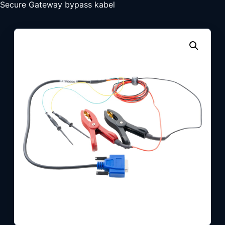
Secure Gateway bypass kabel