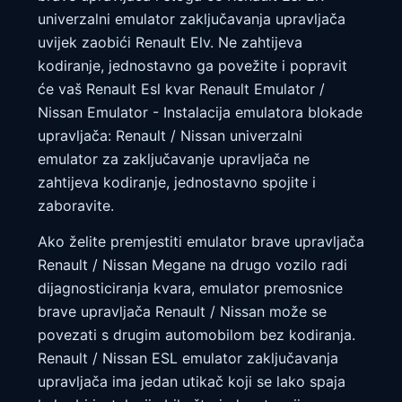
univerzalni emulator zaključavanja upravljača
uvijek zaobići Renault Elv. Ne zahtijeva
kodiranje, jednostavno ga povežite i popravit
će vaš Renault Esl kvar Renault Emulator /
Nissan Emulator - Instalacija emulatora blokade
upravljača: Renault / Nissan univerzalni
emulator za zaključavanje upravljača ne
zahtijeva kodiranje, jednostavno spojite i
zaboravite.
Ako želite premjestiti emulator brave upravljača
Renault / Nissan Megane na drugo vozilo radi
dijagnosticiranja kvara, emulator premosnice
brave upravljača Renault / Nissan može se
povezati s drugim automobilom bez kodiranja.
Renault / Nissan ESL emulator zaključavanja
upravljača ima jedan utikač koji se lako spaja