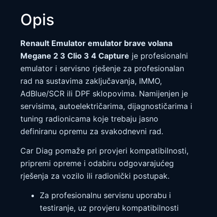
Opis
Renault Emulator emulator brave volana
Megane 2 3 Clio 3 4 Capture
je profesionalni
emulator i servisno rješenje za profesionalan
rad na sustavima zaključavanja, IMMO,
AdBlue/SCR ili DPF sklopovima. Namijenjen je
servisima, autoelektričarima, dijagnostičarima i
tuning radionicama koje trebaju jasno
definiranu opremu za svakodnevni rad.
Car Diag pomaže pri provjeri kompatibilnosti,
pripremi opreme i odabiru odgovarajućeg
rješenja za vozilo ili radionički postupak.
Za profesionalnu servisnu uporabu i
testiranje, uz provjeru kompatibilnosti