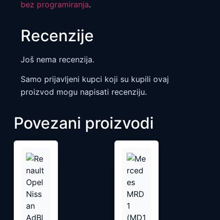
bez programiranja
.
Recenzije
Još nema recenzija.
Samo prijavljeni kupci koji su kupili ovaj
proizvod mogu napisati recenziju.
Povezani proizvodi