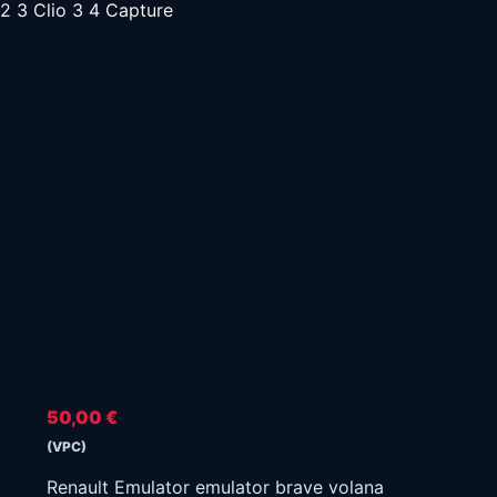
2 3 Clio 3 4 Capture
50,00
€
(VPC)
Renault Emulator emulator brave volana