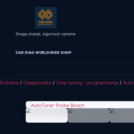
Snaga znanja, sigurnost opreme
CAR DIAG WORLDWIDE SHOP
Početna
/
Dijagnostike
/
Chip tuning i programiranja
/
Auto