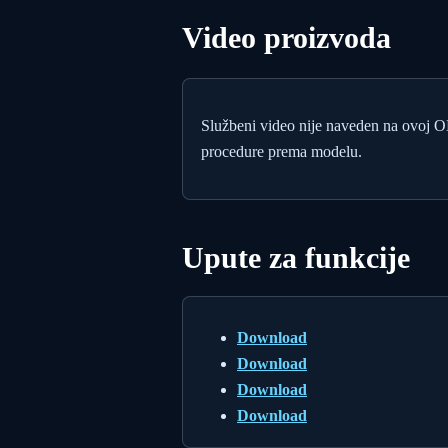
Video proizvoda
Službeni video nije naveden na ovoj 
procedure prema modelu.
Upute za funkcije
Download
Download
Download
Download