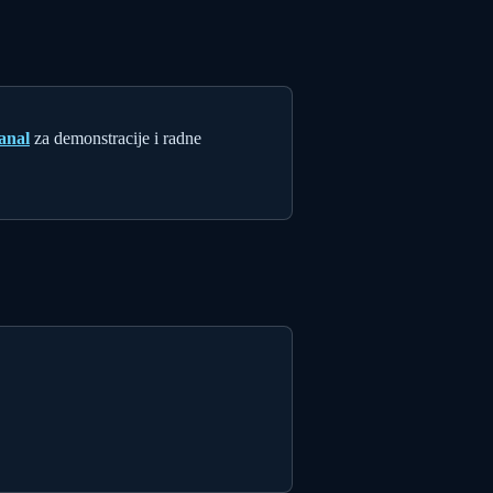
anal
za demonstracije i radne