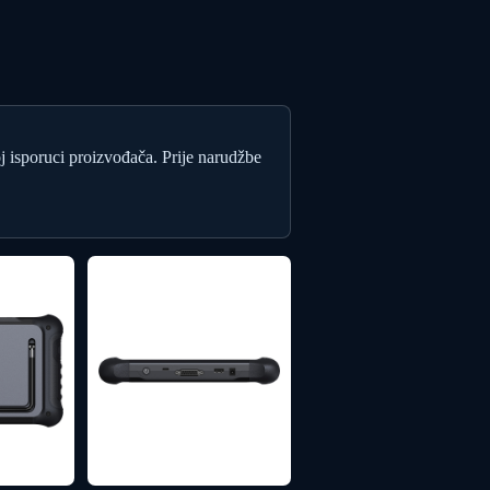
oj isporuci proizvođača. Prije narudžbe