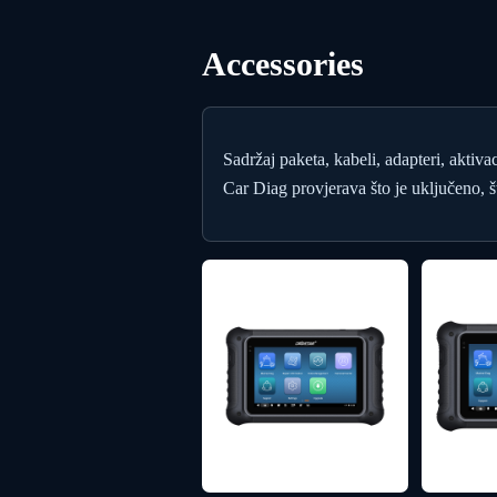
Accessories
Sadržaj paketa, kabeli, adapteri, aktiva
Car Diag provjerava što je uključeno, št