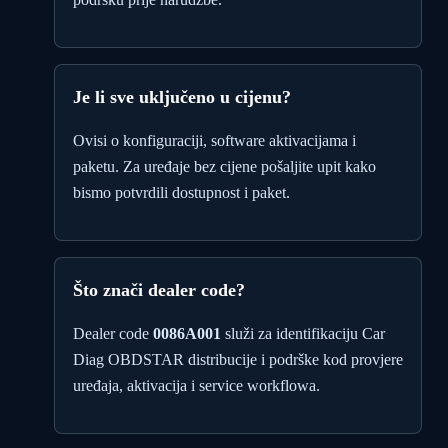
Je li sve uključeno u cijenu?
Ovisi o konfiguraciji, software aktivacijama i
paketu. Za uređaje bez cijene pošaljite upit kako
bismo potvrdili dostupnost i paket.
Što znači dealer code?
Dealer code
0086A001
služi za identifikaciju Car
Diag OBDSTAR distribucije i podrške kod provjere
uređaja, aktivacija i service workflowa.