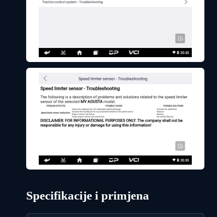
Specifikacije i primjena