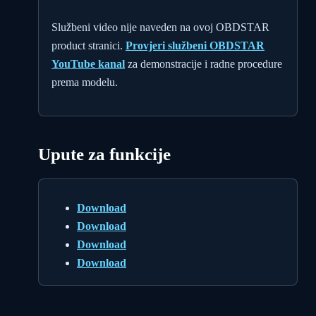
Službeni video nije naveden na ovoj OBDSTAR
product stranici.
Provjeri službeni OBDSTAR
YouTube kanal
za demonstracije i radne procedure
prema modelu.
Upute za funkcije
Download
Download
Download
Download