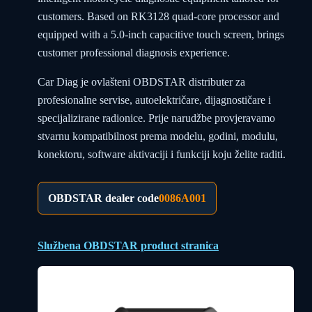
customers. Based on RK3128 quad-core processor and
equipped with a 5.0-inch capacitive touch screen, brings
customer professional diagnosis experience.
Car Diag je ovlašteni OBDSTAR distributer za
profesionalne servise, autoelektričare, dijagnostičare i
specijalizirane radionice. Prije narudžbe provjeravamo
stvarnu kompatibilnost prema modelu, godini, modulu,
konektoru, software aktivaciji i funkciji koju želite raditi.
OBDSTAR dealer code
0086A001
Službena OBDSTAR product stranica