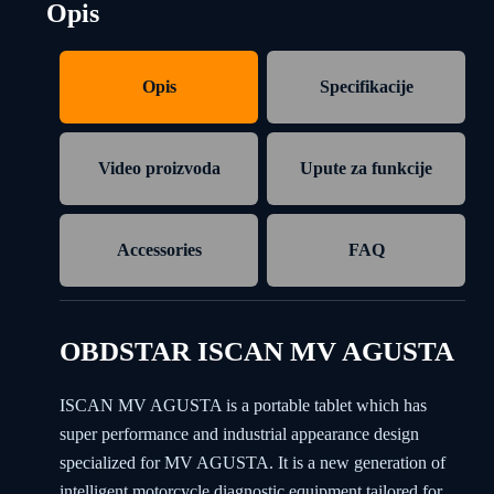
Opis
Opis
Specifikacije
Video proizvoda
Upute za funkcije
Accessories
FAQ
OBDSTAR ISCAN MV AGUSTA
ISCAN MV AGUSTA is a portable tablet which has
super performance and industrial appearance design
specialized for MV AGUSTA. It is a new generation of
intelligent motorcycle diagnostic equipment tailored for