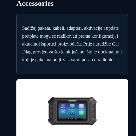
Accessories
Sadržaj paketa, kabeli, adapteri, aktivacije i update
pretplate mogu se razlikovati prema konfiguraciji i
aktualnoj isporuci proizvođača. Prije narudžbe Car
Diag provjerava što je uključeno, što je opcionalno i
koji je paket najbolji za stvarni posao u radionici.