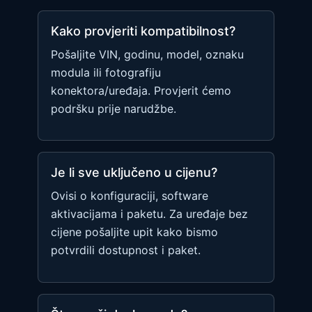
Kako provjeriti kompatibilnost?
Pošaljite VIN, godinu, model, oznaku
modula ili fotografiju
konektora/uređaja. Provjerit ćemo
podršku prije narudžbe.
Je li sve uključeno u cijenu?
Ovisi o konfiguraciji, software
aktivacijama i paketu. Za uređaje bez
cijene pošaljite upit kako bismo
potvrdili dostupnost i paket.