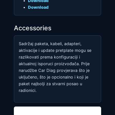
Download
Download
Accessories
Sadržaj paketa, kabeli, adapteri,
aktivacije i update pretplate mogu se
razlikovati prema konfiguraciji i
aktualnoj isporuci proizvođača. Prije
narudžbe Car Diag provjerava što je
uključeno, što je opcionalno i koji je
paket najbolji za stvarni posao u
radionici.