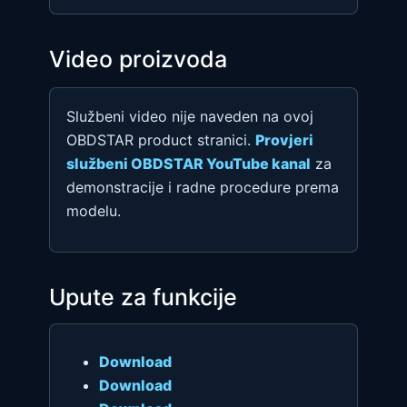
Video proizvoda
Službeni video nije naveden na ovoj
OBDSTAR product stranici.
Provjeri
službeni OBDSTAR YouTube kanal
za
demonstracije i radne procedure prema
modelu.
Upute za funkcije
Download
Download