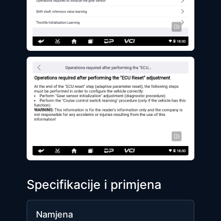
Specifikacije i primjena
Namjena