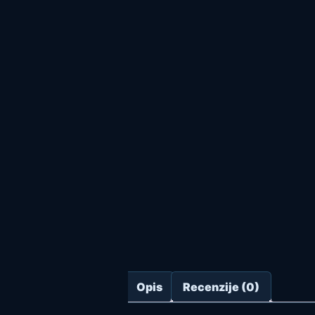
Opis
Recenzije (0)