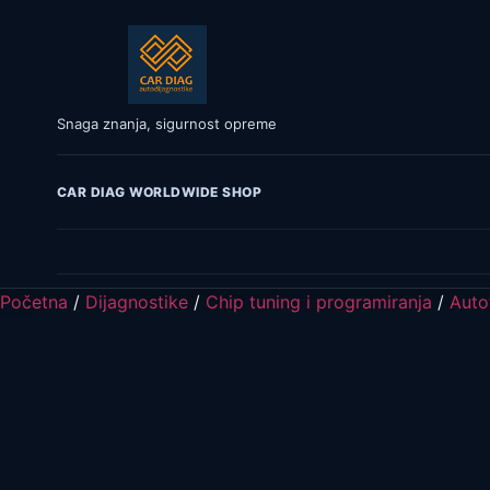
Snaga znanja, sigurnost opreme
CAR DIAG WORLDWIDE SHOP
Početna
/
Dijagnostike
/
Chip tuning i programiranja
/
Auto