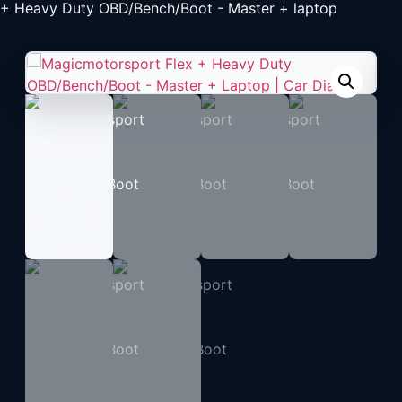
+ Heavy Duty OBD/Bench/Boot - Master + laptop