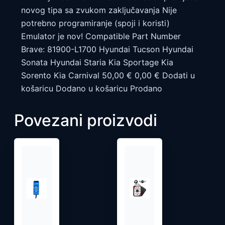
novog tipa sa zvukom zaključavanja Nije
potrebno programiranje (spoji i koristi)
Emulator je nov! Compatible Part Number
Brave: 81900-L1700 Hyundai Tucson Hyundai
Sonata Hyundai Staria Kia Sportage Kia
Sorento Kia Carnival 50,00 € 0,00 € Dodati u
košaricu Dodano u košaricu Prodano
Povezani proizvodi