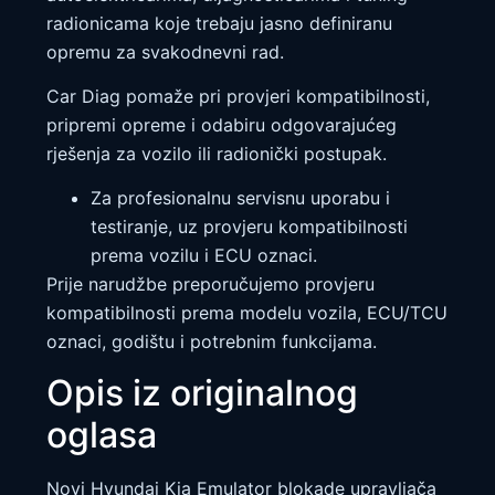
radionicama koje trebaju jasno definiranu
opremu za svakodnevni rad.
Car Diag pomaže pri provjeri kompatibilnosti,
pripremi opreme i odabiru odgovarajućeg
rješenja za vozilo ili radionički postupak.
Za profesionalnu servisnu uporabu i
testiranje, uz provjeru kompatibilnosti
prema vozilu i ECU oznaci.
Prije narudžbe preporučujemo provjeru
kompatibilnosti prema modelu vozila, ECU/TCU
oznaci, godištu i potrebnim funkcijama.
Opis iz originalnog
oglasa
Novi Hyundai Kia Emulator blokade upravljača