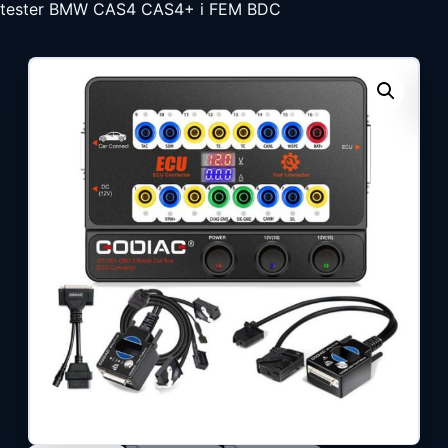
tester BMW CAS4 CAS4+ i FEM BDC