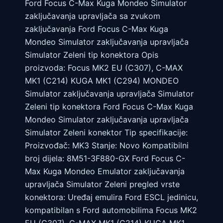
Ford Focus C-Max Kuga Mondeo Simulator
zaključavanja upravljača sa zvukom
zaključavanja Ford Focus C-Max Kuga
Mondeo Simulator zaključavanja upravljača
Simulator Zeleni tip konektora Opis
proizvoda: Focus MK2 EU (C307), C-MAX
MK1 (C214) KUGA MK1 (C294) MONDEO
Simulator zaključavanja upravljača Simulator
Zeleni tip konektora Ford Focus C-Max Kuga
Mondeo Simulator zaključavanja upravljača
Simulator Zeleni konektor Tip specifikacije:
Proizvođač: MK3 Stanje: Novo Kompatibilni
broj dijela: 8M51-3F880-GX Ford Focus C-
Max Kuga Mondeo Emulator zaključavanja
upravljača Simulator Zeleni pregled vrste
konektora: Uređaj emulira Ford ESCL jedinicu,
kompatibilan s Ford automobilima Focus MK2