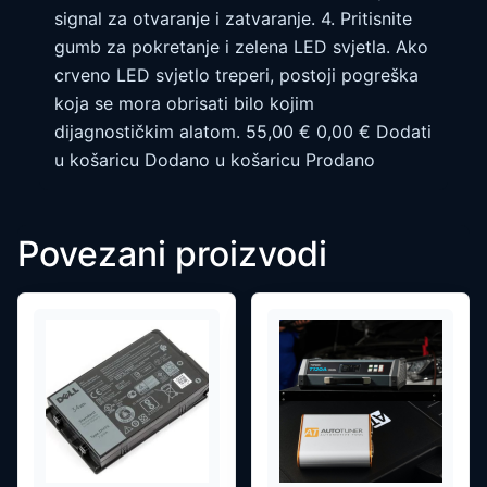
signal za otvaranje i zatvaranje. 4. Pritisnite
gumb za pokretanje i zelena LED svjetla. Ako
crveno LED svjetlo treperi, postoji pogreška
koja se mora obrisati bilo kojim
dijagnostičkim alatom. 55,00 € 0,00 € Dodati
u košaricu Dodano u košaricu Prodano
Povezani proizvodi