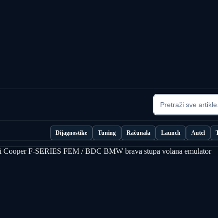
Dijagnostike
Tuning
Računala
Launch
Autel
 Cooper F-SERIES FEM / BDC BMW brava stupa volana emulator