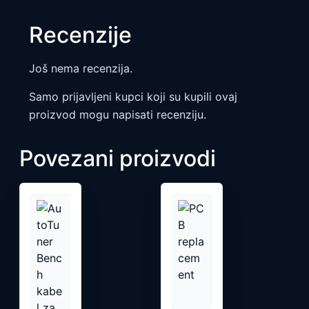
Recenzije
Još nema recenzija.
Samo prijavljeni kupci koji su kupili ovaj
proizvod mogu napisati recenziju.
Povezani proizvodi