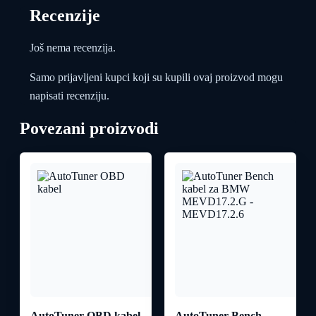
Recenzije
Još nema recenzija.
Samo prijavljeni kupci koji su kupili ovaj proizvod mogu
napisati recenziju.
Povezani proizvodi
AutoTuner OBD kabel
AutoTuner Bench