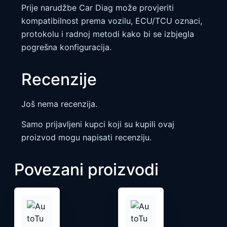
Prije narudžbe Car Diag može provjeriti
kompatibilnost prema vozilu, ECU/TCU oznaci,
protokolu i radnoj metodi kako bi se izbjegla
pogrešna konfiguracija.
Recenzije
Još nema recenzija.
Samo prijavljeni kupci koji su kupili ovaj
proizvod mogu napisati recenziju.
Povezani proizvodi