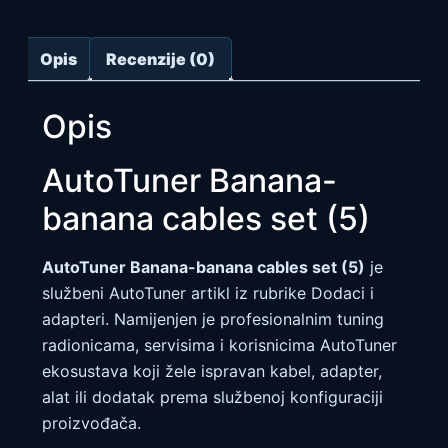
Opis
Recenzije (0)
Opis
AutoTuner Banana-
banana cables set (5)
AutoTuner Banana-banana cables set (5)
je
službeni AutoTuner artikl iz rubrike Dodaci i
adapteri. Namijenjen je profesionalnim tuning
radionicama, servisima i korisnicima AutoTuner
ekosustava koji žele ispravan kabel, adapter,
alat ili dodatak prema službenoj konfiguraciji
proizvođača.