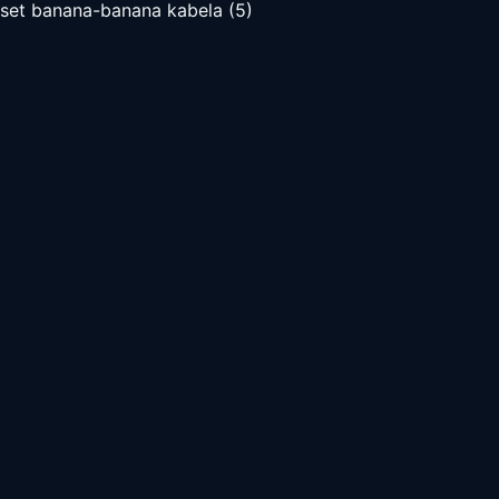
set banana-banana kabela (5)