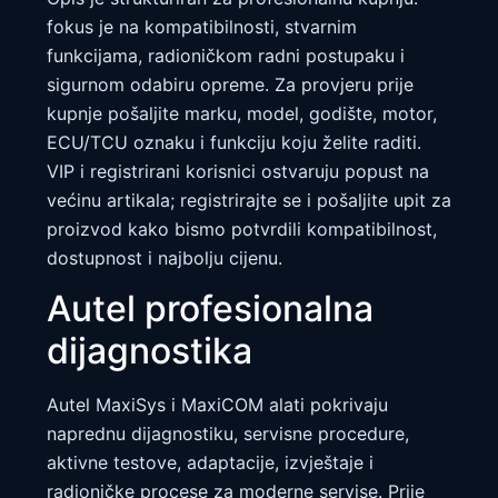
fokus je na kompatibilnosti, stvarnim
funkcijama, radioničkom radni postupaku i
sigurnom odabiru opreme. Za provjeru prije
kupnje pošaljite marku, model, godište, motor,
ECU/TCU oznaku i funkciju koju želite raditi.
VIP i registrirani korisnici ostvaruju popust na
većinu artikala; registrirajte se i pošaljite upit za
proizvod kako bismo potvrdili kompatibilnost,
dostupnost i najbolju cijenu.
Autel profesionalna
dijagnostika
Autel MaxiSys i MaxiCOM alati pokrivaju
naprednu dijagnostiku, servisne procedure,
aktivne testove, adaptacije, izvještaje i
radioničke procese za moderne servise. Prije