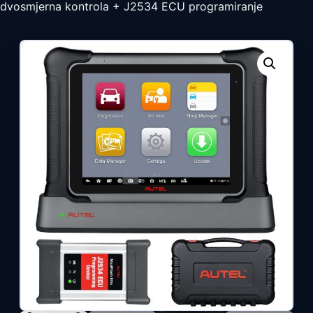
dvosmjerna kontrola + J2534 ECU programiranje