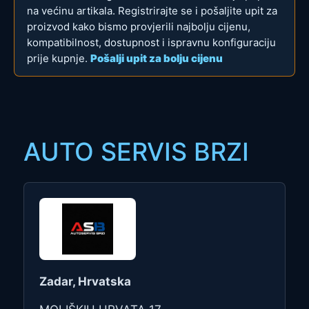
na većinu artikala. Registrirajte se i pošaljite upit za
proizvod kako bismo provjerili najbolju cijenu,
kompatibilnost, dostupnost i ispravnu konfiguraciju
prije kupnje.
Pošalji upit za bolju cijenu
AUTO SERVIS BRZI
Zadar, Hrvatska