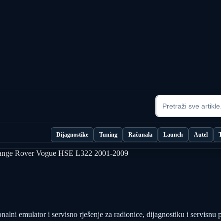
Dijagnostike
Tuning
Računala
Launch
Autel
Range Rover Vogue HSE L322 2001-2009
 emulator i servisno rješenje za radionice, dijagnostiku i servisnu 