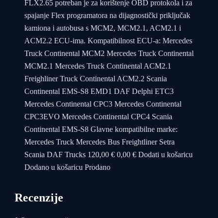
FLX2.65 potreban je za korištenje OBD protokola i za
spajanje Flex programatora na dijagnostički priključak
kamiona i autobusa s MCM2, MCM2.1, ACM2.1 i
ACM2.2 ECU-ima. Kompatibilnost ECU-a: Mercedes
Truck Continental MCM2 Mercedes Truck Continental
MCM2.1 Mercedes Truck Continental ACM2.1
Freighliner Truck Continental ACM2.2 Scania
Continental EMS-S8 EMD1 DAF Delphi ETC3
Mercedes Continental CPC3 Mercedes Continental
CPC3EVO Mercedes Continental CPC4 Scania
Continental EMS-S8 Glavne kompatibilne marke:
Mercedes Truck Mercedes Bus Freightliner Setra
Scania DAF Trucks 120,00 € 0,00 € Dodati u košaricu
Dodano u košaricu Prodano
Recenzije