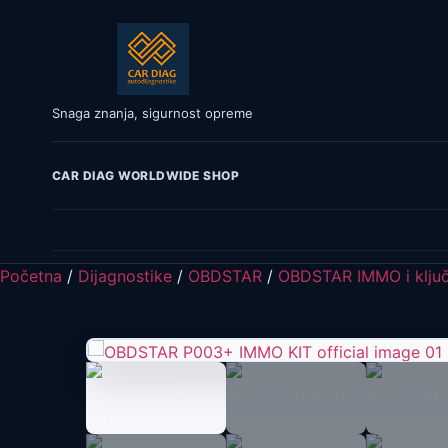
Snaga znanja, sigurnost opreme
CAR DIAG WORLDWIDE SHOP
Početna
/
Dijagnostike
/
OBDSTAR
/
OBDSTAR IMMO i ključ