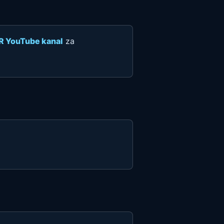
R YouTube kanal
za