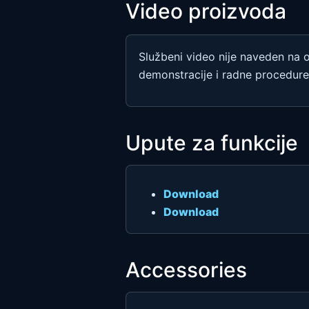
Video proizvoda
Službeni video nije naveden na 
demonstracije i radne procedur
Upute za funkcije
Download
Download
Accessories