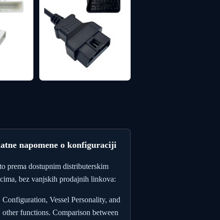
atne napomene o konfiguraciji
to prema dostupnim distributerskim
cima, bez vanjskih prodajnih linkova:
Configuration, Vessel Personality, and
other functions. Comparison between