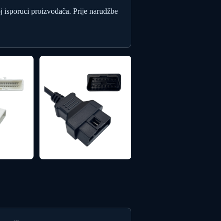
oj isporuci proizvođača. Prije narudžbe