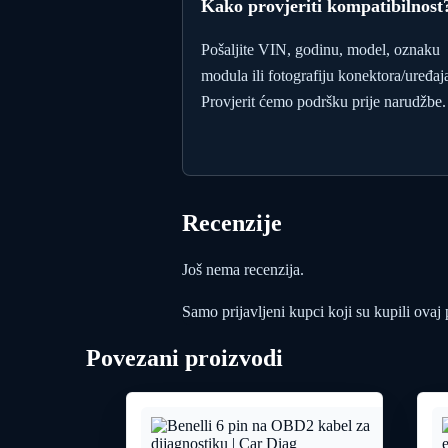
Kako provjeriti kompatibilnost
Pošaljite VIN, godinu, model, oznaku
modula ili fotografiju konektora/uređaj
Provjerit ćemo podršku prije narudžbe.
Recenzije
Još nema recenzija.
Samo prijavljeni kupci koji su kupili ovaj
Povezani proizvodi