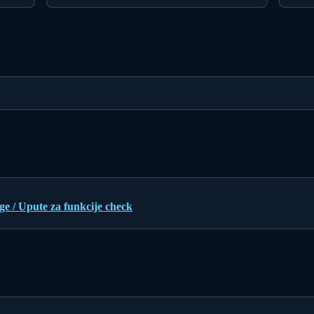
 / Upute za funkcije check