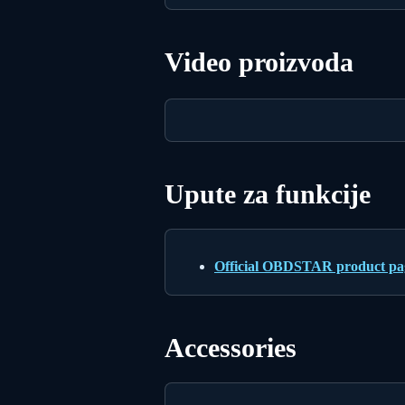
Video proizvoda
Upute za funkcije
Official OBDSTAR product page
Accessories