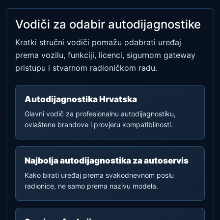
Vodiči za odabir autodijagnostike
Kratki stručni vodiči pomažu odabrati uređaj
prema vozilu, funkciji, licenci, sigurnom gateway
pristupu i stvarnom radioničkom radu.
Autodijagnostika Hrvatska
Glavni vodič za profesionalnu autodijagnostiku,
ovlaštene brandove i provjeru kompatibilnosti.
Najbolja autodijagnostika za autoservis
Kako birati uređaj prema svakodnevnom poslu
radionice, ne samo prema nazivu modela.