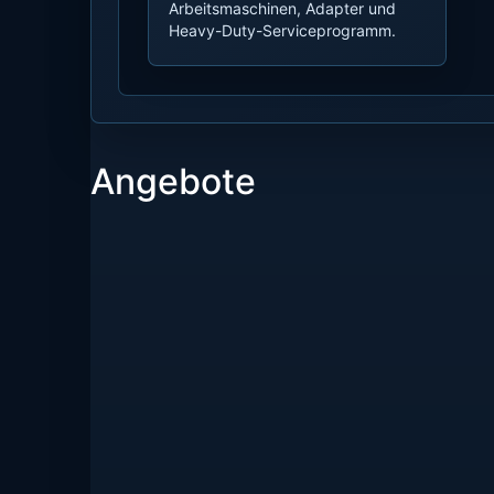
Arbeitsmaschinen, Adapter und
Heavy-Duty-Serviceprogramm.
Angebote