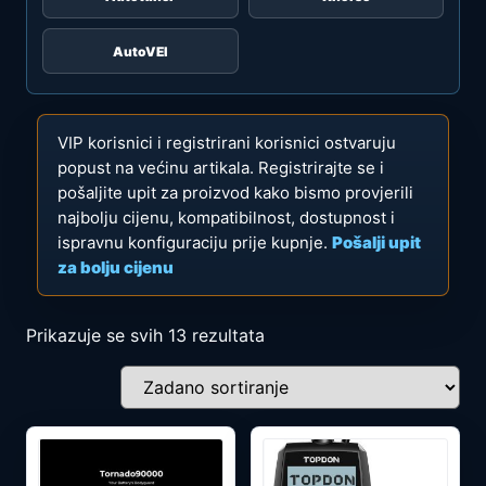
AutoVEI
VIP korisnici i registrirani korisnici ostvaruju
popust na većinu artikala. Registrirajte se i
pošaljite upit za proizvod kako bismo provjerili
najbolju cijenu, kompatibilnost, dostupnost i
ispravnu konfiguraciju prije kupnje.
Pošalji upit
za bolju cijenu
Prikazuje se svih 13 rezultata