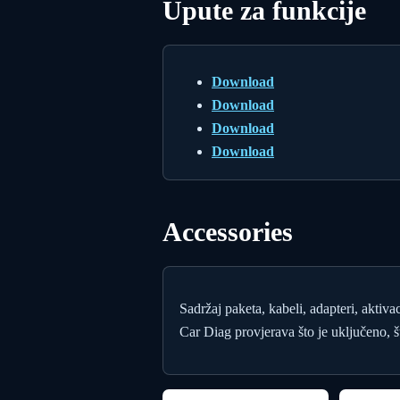
Upute za funkcije
Download
Download
Download
Download
Accessories
Sadržaj paketa, kabeli, adapteri, aktiva
Car Diag provjerava što je uključeno, št