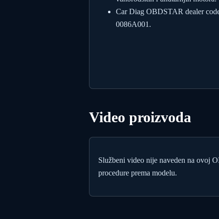
Car Diag OBDSTAR dealer code
0086A001.
Video proizvoda
Službeni video nije naveden na ovoj 
procedure prema modelu.