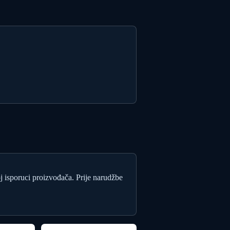
oj isporuci proizvođača. Prije narudžbe