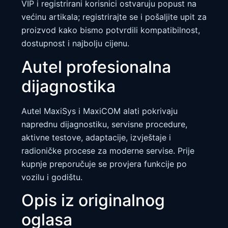
VIP i registrirani korisnici ostvaruju popust na
većinu artikala; registrirajte se i pošaljite upit za
proizvod kako bismo potvrdili kompatibilnost,
dostupnost i najbolju cijenu.
Autel profesionalna
dijagnostika
Autel MaxiSys i MaxiCOM alati pokrivaju
naprednu dijagnostiku, servisne procedure,
aktivne testove, adaptacije, izvještaje i
radioničke procese za moderne servise. Prije
kupnje preporučuje se provjera funkcije po
vozilu i godištu.
Opis iz originalnog
oglasa