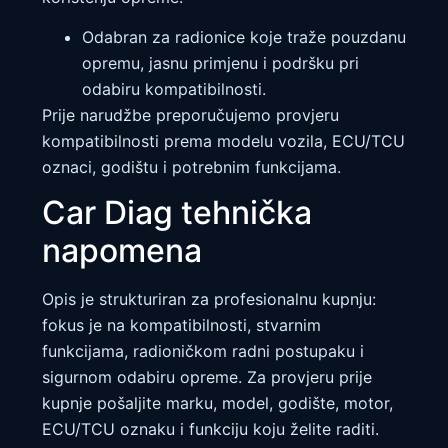
Odabran za radionice koje traže pouzdanu
opremu, jasnu primjenu i podršku pri
odabiru kompatibilnosti.
Prije narudžbe preporučujemo provjeru
kompatibilnosti prema modelu vozila, ECU/TCU
oznaci, godištu i potrebnim funkcijama.
Car Diag tehnička
napomena
Opis je strukturiran za profesionalnu kupnju:
fokus je na kompatibilnosti, stvarnim
funkcijama, radioničkom radni postupaku i
sigurnom odabiru opreme. Za provjeru prije
kupnje pošaljite marku, model, godište, motor,
ECU/TCU oznaku i funkciju koju želite raditi.