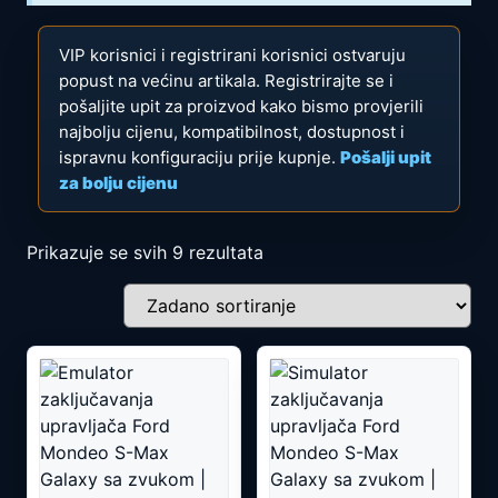
VIP korisnici i registrirani korisnici ostvaruju
popust na većinu artikala. Registrirajte se i
pošaljite upit za proizvod kako bismo provjerili
najbolju cijenu, kompatibilnost, dostupnost i
ispravnu konfiguraciju prije kupnje.
Pošalji upit
za bolju cijenu
Prikazuje se svih 9 rezultata