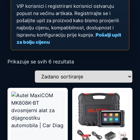
VIP korisnici i registrirani korisnici ostvaruju
popust na većinu artikala. Registrirajte se i
pošaljite upit za proizvod kako bismo provjerili
najbolju cijenu, kompatibilnost, dostupnost i
ispravnu konfiguraciju prije kupnje.
Pošalji upit
za bolju cijenu
Prikazuje se svih 6 rezultata